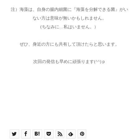
注）海藻は、自身の腸内細菌に『海藻を分解できる菌』がい
ない方は意味が無いかもしれません。
(ちなみに…私はいません。）
ぜひ、身近の方にも共有して頂けたらと思います。
次回の発信も早めに頑張ります(^^)ｐ