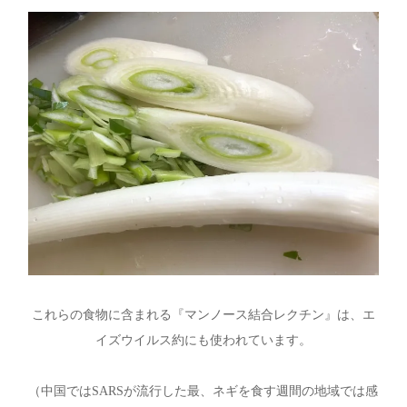
これらの食物に含まれる『マンノース結合レクチン』は、エ
イズウイルス約にも使われています。
（中国ではSARSが流行した最、ネギを食す週間の地域では感