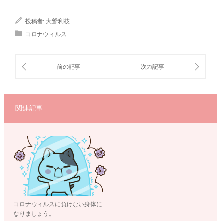
投稿者:
大鷲利枝
コロナウィルス
関連記事
コロナウィルスに負けない身体に
なりましょう。