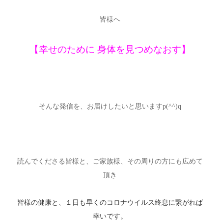
皆様へ
【幸せのために 身体を見つめなおす】
そんな発信を、お届けしたいと思いますp(^^)q
読んでくださる皆様と、ご家族様、その周りの方にも広めて
頂き
皆様の健康と、１日も早くのコロナウイルス終息に繋がれば
幸いです。