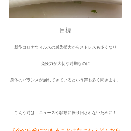
目標
新型コロナウィルスの感染拡大からストレスも多くなり
免疫力が大切な時期なのに
身体のバランスが崩れてきているという声も多く聞きます。
こんな時は、ニュースや騒動に振り回されないために！
『今の自分にできることはなにか？どんな自